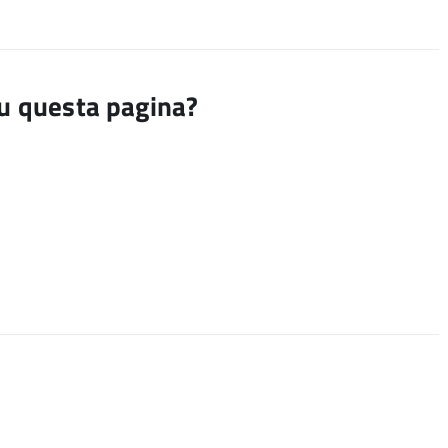
su questa pagina?