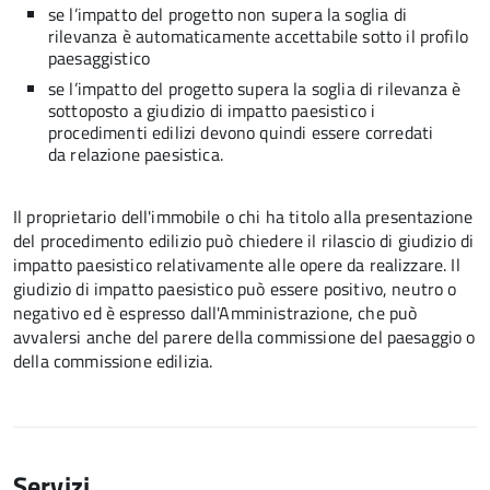
se l’impatto del progetto non supera la soglia di
rilevanza è automaticamente accettabile sotto il profilo
paesaggistico
se l’impatto del progetto supera la soglia di rilevanza è
sottoposto a giudizio di impatto paesistico i
procedimenti edilizi devono quindi essere corredati
da relazione paesistica.
Il proprietario dell'immobile o chi ha titolo alla presentazione
del procedimento edilizio può chiedere il rilascio di giudizio di
impatto paesistico relativamente alle opere da realizzare. Il
giudizio di impatto paesistico può essere positivo, neutro o
negativo
ed è espresso dall'Amministrazione, che può
avvalersi anche del parere della commissione del paesaggio o
della commissione edilizia.
Servizi