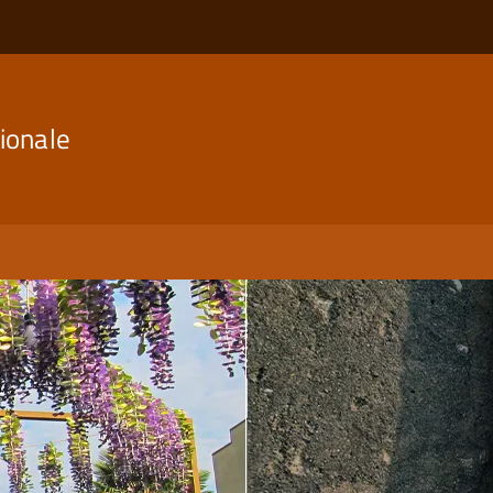
ionale