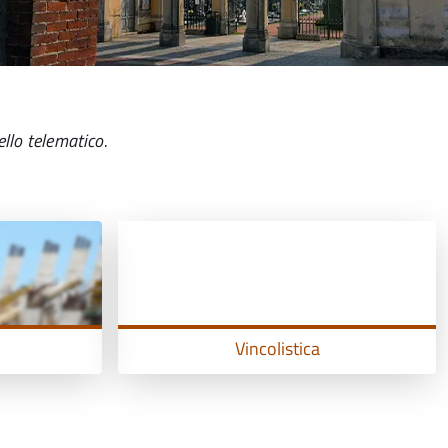
ello telematico.
Vincolistica