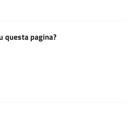
su questa pagina?