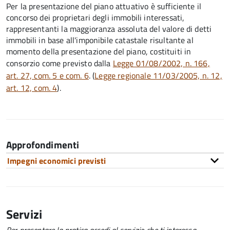
Per la presentazione del piano attuativo è sufficiente il
concorso dei proprietari degli immobili interessati,
rappresentanti la maggioranza assoluta del valore di detti
immobili in base all'imponibile catastale risultante al
momento della presentazione del piano, costituiti in
consorzio come previsto dalla
Legge 01/08/2002, n. 166,
art. 27, com. 5 e com. 6
. (
Legge regionale 11/03/2005, n. 12,
art. 12, com. 4
).
Approfondimenti
Impegni economici previsti
Servizi