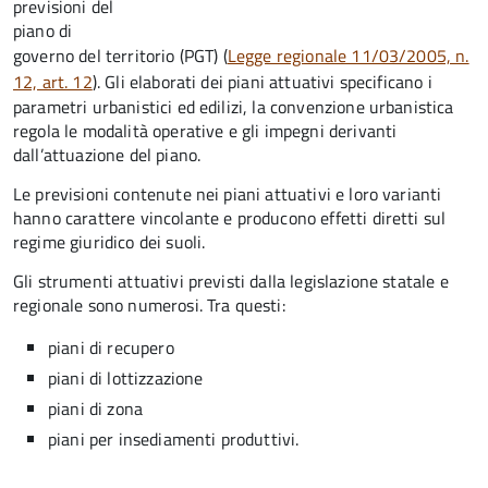
previsioni del
piano di
governo del territorio (PGT) (
Legge regionale 11/03/2005, n.
12, art. 12
). Gli elaborati dei piani attuativi specificano i
parametri urbanistici ed edilizi, la convenzione urbanistica
regola le modalità operative e gli impegni derivanti
dall’attuazione del piano.
Le previsioni contenute nei piani attuativi e loro varianti
hanno carattere vincolante e producono effetti diretti sul
regime giuridico dei suoli.
Gli strumenti attuativi previsti dalla legislazione statale e
regionale sono numerosi. Tra questi:
piani di recupero
piani di lottizzazione
piani di zona
piani per insediamenti produttivi.