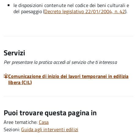
le disposizioni contenute nel codice dei beni culturali e
del paesaggio (
Decreto legislativo 22/01/2004, n. 42
).
Servizi
Per presentare la pratica accedi al servizio che ti interessa
Comunicazione di inizio dei lavori temporanei in edilizia
libera (CIL)
Puoi trovare questa pagina in
Aree tematiche:
Casa
Sezioni:
Guida agli interventi edilizi