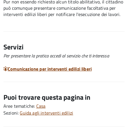
Pur non essendo richiesto alcun titolo abilitativo, il cittadino
può comunque presentare comunicazione facoltativa per
interventi edilizi liberi per notificare l'esecuzione dei lavori.
Servizi
Per presentare la pratica accedi al servizio che ti interessa
Comunicazione per interventi edilizi liberi
Puoi trovare questa pagina in
Aree tematiche:
Casa
Sezioni:
Guida agli interventi edilizi