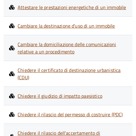
Attestare le prestazioni energetiche di un immobile
Cambiare la destinazione d'uso di un immobile
Cambiare la domiciliazione delle comunicazioni
relative a un procedimento
Chiedere il certificato di destinazione urbanistica
(CDU)
Chiedere il giudizio di impatto paesistico
Chiedere il rilascio del permesso di costruire (PDC)
Chiedere il rilascio dell'accertamento di