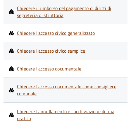
Chiedere il rimborso del pagamento di diritti di
segreteria o istruttoria
Chiedere l'accesso civico generalizzato
Chiedere l'accesso civico semplice
Chiedere l'accesso documentale
Chiedere l'accesso documentale come consigliere
comunale
Chiedere l'annullamento e l'archiviazione di una
pratica