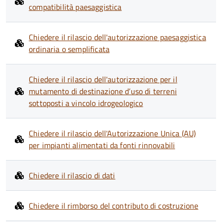
compatibilità paesaggistica
Chiedere il rilascio dell'autorizzazione paesaggistica
ordinaria o semplificata
Chiedere il rilascio dell'autorizzazione per il
mutamento di destinazione d’uso di terreni
sottoposti a vincolo idrogeologico
Chiedere il rilascio dell'Autorizzazione Unica (AU)
per impianti alimentati da fonti rinnovabili
Chiedere il rilascio di dati
Chiedere il rimborso del contributo di costruzione