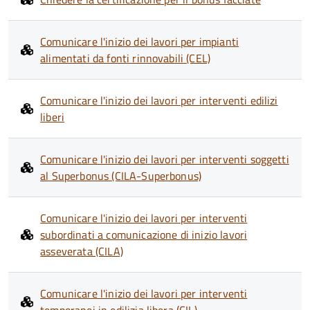
Comunicare l'inizio dei lavori per impianti
alimentati da fonti rinnovabili (CEL)
Comunicare l'inizio dei lavori per interventi edilizi
liberi
Comunicare l'inizio dei lavori per interventi soggetti
al Superbonus (CILA-Superbonus)
Comunicare l'inizio dei lavori per interventi
subordinati a comunicazione di inizio lavori
asseverata (CILA)
Comunicare l'inizio dei lavori per interventi